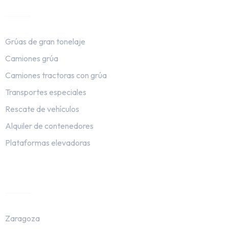
Grúas de gran tonelaje
Camiones grúa
Camiones tractoras con grúa
Transportes especiales
Rescate de vehículos
Alquiler de contenedores
Plataformas elevadoras
Sedes
Zaragoza