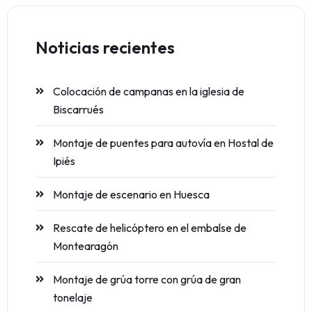
Noticias recientes
Colocación de campanas en la iglesia de
Biscarrués
Montaje de puentes para autovía en Hostal de
Ipiés
Montaje de escenario en Huesca
Rescate de helicóptero en el embalse de
Montearagón
Montaje de grúa torre con grúa de gran
tonelaje