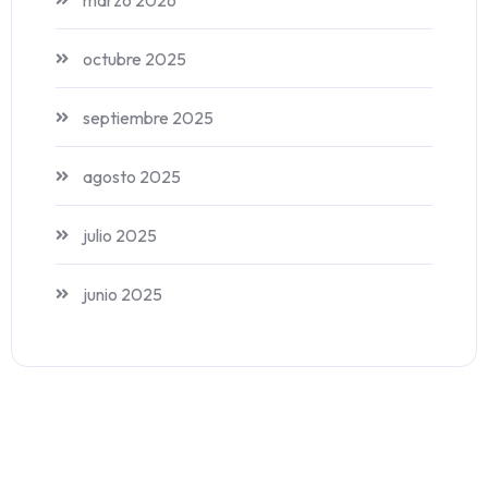
marzo 2026
octubre 2025
septiembre 2025
agosto 2025
julio 2025
junio 2025