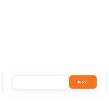
Buscar