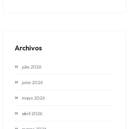
Archivos
julio 2026
junio 2026
mayo 2026
abril 2026