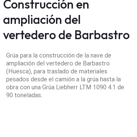
Construcción en
ampliación del
vertedero de Barbastro
Grúa para la construcción de la nave de
ampliación del vertedero de Barbastro
(Huesca), para traslado de materiales
pesados desde el camión a la grúa hasta la
obra con una Grúa Liebherr LTM 1090 4.1 de
90 toneladas.