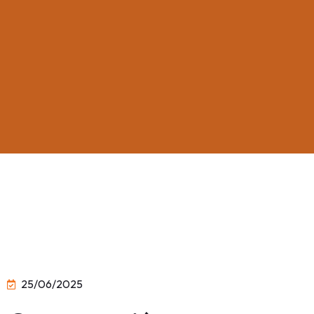
25/06/2025